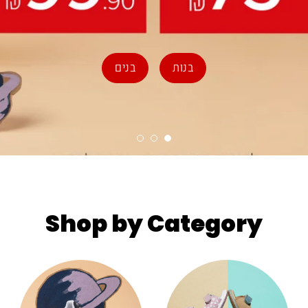
בנות
בנים
Shop by Category