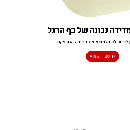
דידה נכונה של כף הרגל
 לעזור לכם למצוא את המידה המדויקת
להסבר המלא