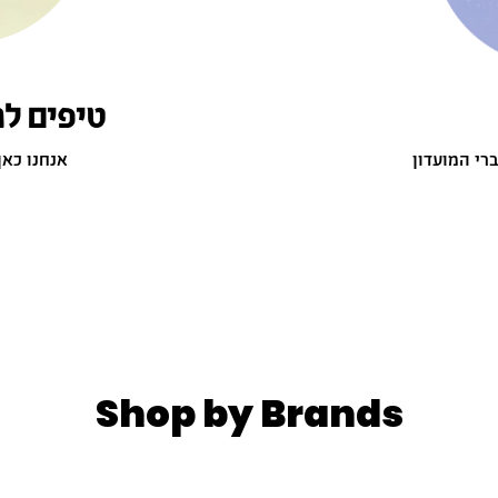
טיפים למ
רי המועדון
אנחנו כאן
Shop by Brands