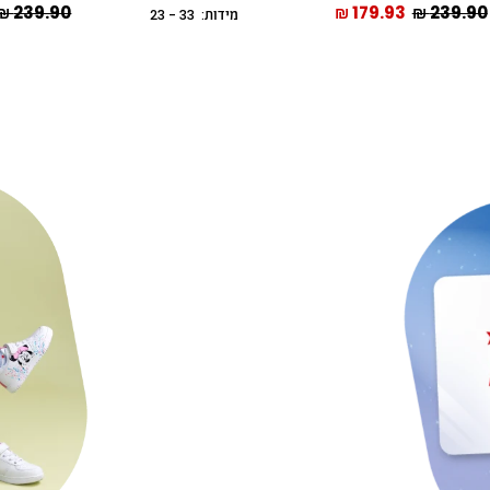
239.90 ₪
179.93 ₪
239.90 ₪
מידות: 33 - 23