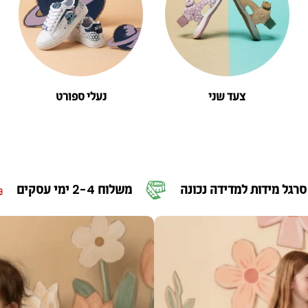
צעד שני
נעלי ספורט
פי הרשת
סרגל מידות למדידה נכונה
משלוח 2-4 ימי עסקים