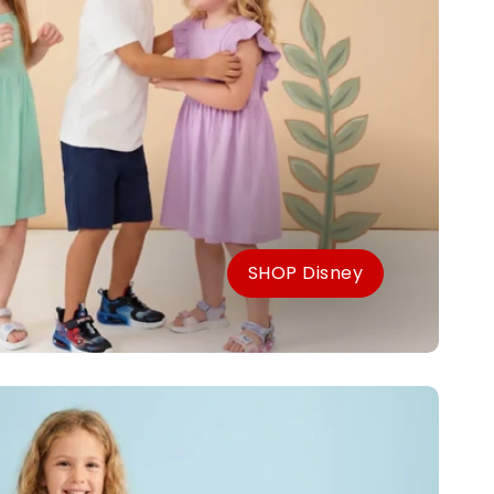
SHOP Disney