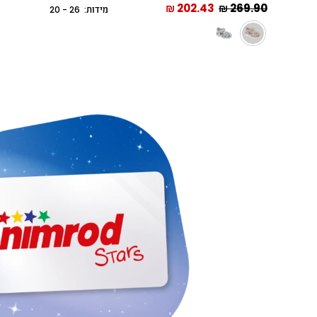
202.43 ₪
269.90 ₪
מידות: 26 - 20