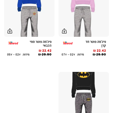
פיג'מה פוטר חד
פיג'מה פוטר סמי
קרן
הכבאי
22.42 ₪
22.42 ₪
29.90 ₪
29.90 ₪
מידות: 07Y - 02Y
מידות: 05Y - 02Y