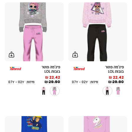
פיג'מה פוטר
פיג'מה פוטר
בובות LOL
בובות LOL
22.42 ₪
22.42 ₪
29.90 ₪
29.90 ₪
מידות: 07Y - 02Y
מידות: 07Y - 02Y