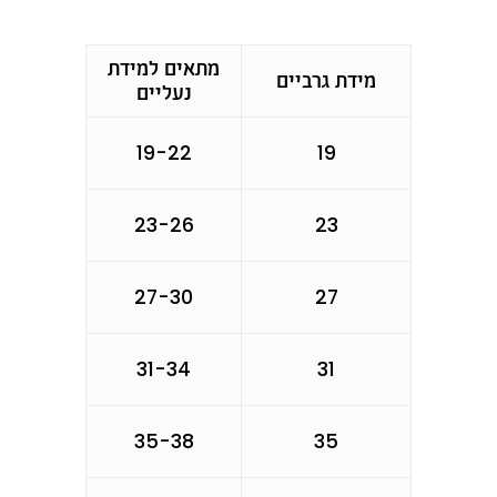
מתאים למידת
מידת גרביים
נעליים
19-22
19
23-26
23
27-30
27
31-34
31
35-38
35