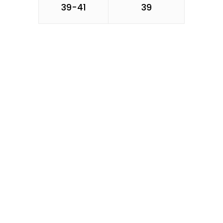
39-41
39