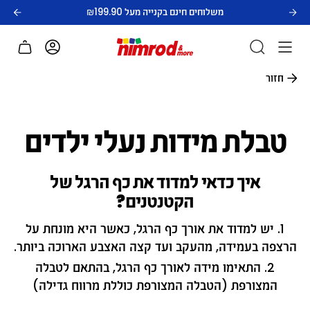
לג
משלוחים חינם בקנייה מעל ₪199.90
תוכן
חשבון
חזור
טבלת מידות נעלי ילדים
איך כדאי למדוד את כף הרגל של
הקטנטנים?
יש למדוד את אורך כף הרגל, כאשר היא מונחת על
הרצפה בעמידה, מהעקב ועד קצה האצבע הארוכה ביותר.
התאימו מידה לאורך כף הרגל, בהתאם לטבלה
המצורפת (הטבלה המצורפת כוללת מרווח גדילה)