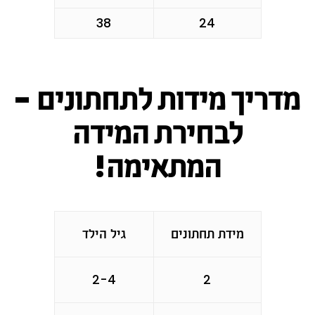
38
24
מדריך מידות לתחתונים -
לבחירת המידה
המתאימה!
מידת תחתונים
גיל הילד
2-4
2