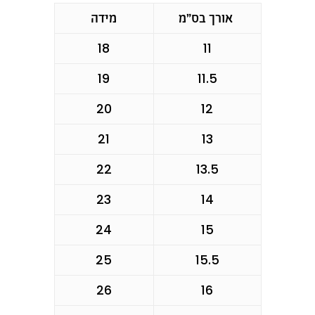
אורך בס״מ
מידה
18
11
19
11.5
20
12
21
13
22
13.5
23
14
24
15
25
15.5
26
16