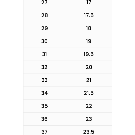
27
17
28
17.5
29
18
30
19
31
19.5
32
20
33
21
34
21.5
35
22
36
23
37
23.5