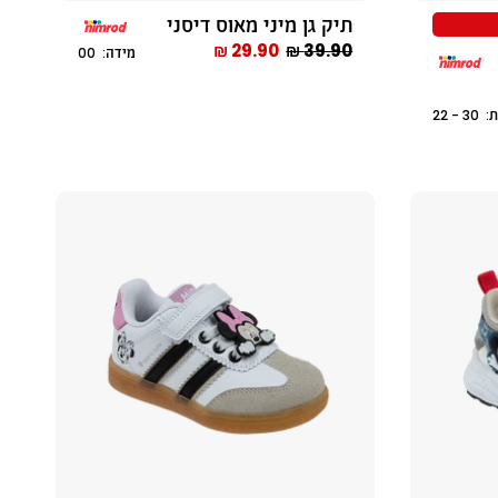
תיק גן מיני מאוס דיסני
29.90 ₪
39.90 ₪
מידה: 00
 - 22