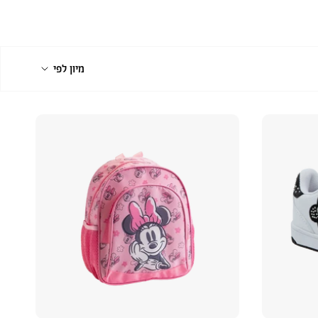
מיון
מיון לפי
לפי