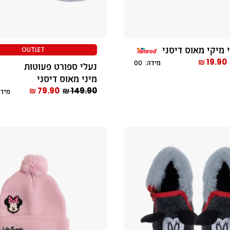
 מיקי מאוס דיסני
OUTLET
19.90 ₪
מידה: 00
נעלי ספורט פעוטות
מיני מאוס דיסני
79.90 ₪
149.90 ₪
מידות: 8