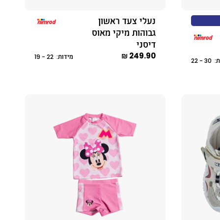
נעלי צעד ראשון
גבוהות מיקי מאוס
דיסני
249.90 ₪
מידות: 22 - 19
 - 22