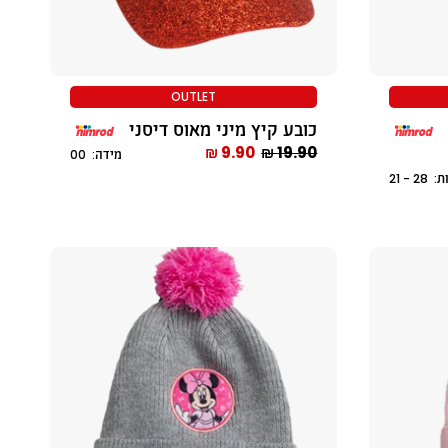
OUTLET
כובע קיץ מיני מאוס דיסני
9.90 ₪
19.90 ₪
מידה: 00
2 - 21