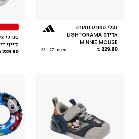
נעלי ספורט תאורה
אדידס LIGHTORAMA
סנדלי צע
MINNIE MOUSE
ודייזי די
229.90 ₪
מידות: 27 - 22
239.90 ₪