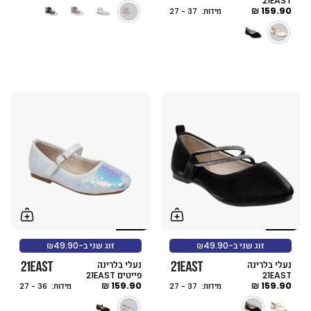
21EAST
159.90 ₪
מידות: 37 - 27
זוג שני ב-₪49.90
זוג שני ב-₪49.90
נעלי בלרינה
נעלי בלרינה
21EAST
פייטים 21EAST
159.90 ₪
159.90 ₪
מידות: 37 - 27
מידות: 36 - 27