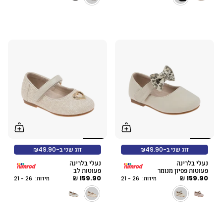
זוג שני ב-₪49.90
זוג שני ב-₪49.90
נעלי בלרינה
נעלי בלרינה
פעוטות פפיון מנומר
פעוטות לב
159.90 ₪
159.90 ₪
מידות: 26 - 21
מידות: 26 - 21