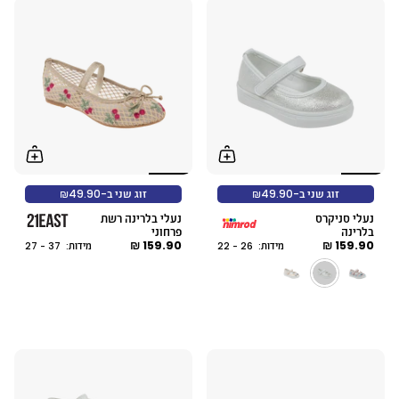
זוג שני ב-₪49.90
זוג שני ב-₪49.90
נעלי סניקרס
נעלי בלרינה רשת
בלרינה
פרחוני
159.90 ₪
159.90 ₪
מידות: 26 - 22
מידות: 37 - 27