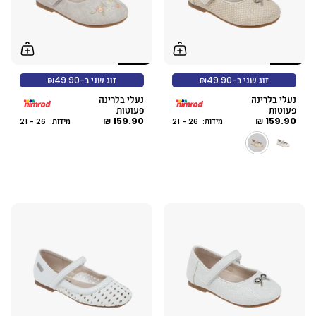
זוג שני ב-₪49.90
זוג שני ב-₪49.90
נעלי בלרינה
נעלי בלרינה
פעוטות
פעוטות
159.90 ₪
159.90 ₪
מידות: 26 - 21
מידות: 26 - 21