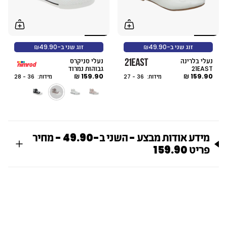
זוג שני ב-₪49.90
זוג שני ב-₪49.90
נעלי בלרינה
נעלי סניקרס
21EAST
גבוהות נמרוד
159.90 ₪
159.90 ₪
מידות: 36 - 27
מידות: 36 - 28
מידע אודות מבצע - השני ב-49.90 - מחיר
פריט 159.90