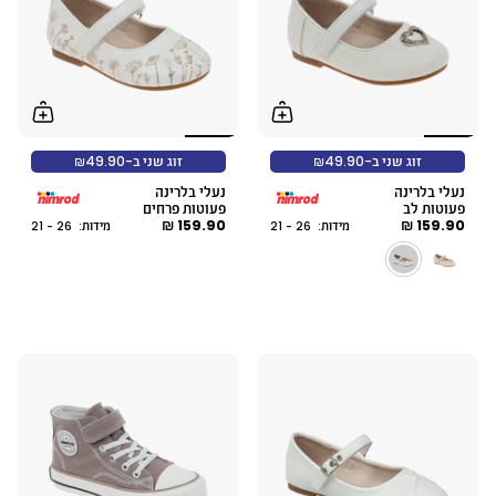
זוג שני ב-₪49.90
זוג שני ב-₪49.90
נעלי בלרינה
נעלי בלרינה
פעוטות לב
פעוטות פרחים
159.90 ₪
159.90 ₪
מידות: 26 - 21
מידות: 26 - 21