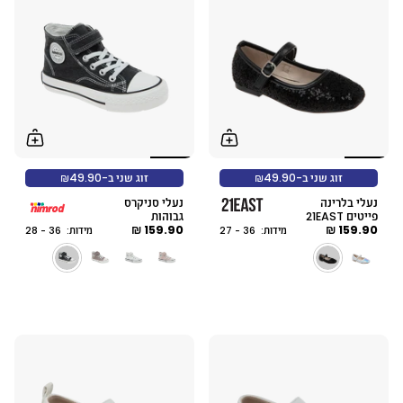
זוג שני ב-₪49.90
זוג שני ב-₪49.90
נעלי בלרינה
נעלי סניקרס
פייטים 21EAST
גבוהות
159.90 ₪
159.90 ₪
מידות: 36 - 27
מידות: 36 - 28