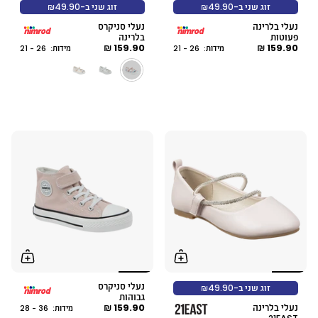
זוג שני ב-₪49.90
זוג שני ב-₪49.90
נעלי בלרינה
נעלי סניקרס
פעוטות
בלרינה
159.90 ₪
159.90 ₪
מידות: 26 - 21
מידות: 26 - 21
נעלי סניקרס
זוג שני ב-₪49.90
גבוהות
נעלי בלרינה
159.90 ₪
מידות: 36 - 28