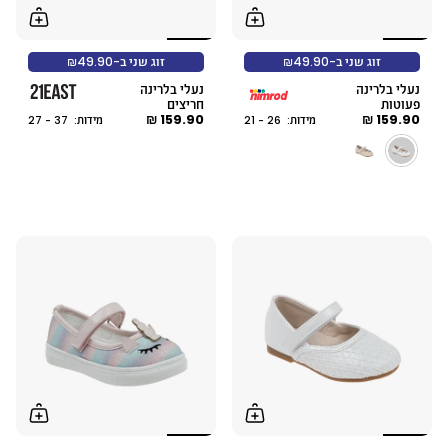
זוג שני ב-₪49.90
זוג שני ב-₪49.90
נעלי בלרינה
נעלי בלרינה
פעוטות
חריצים
159.90 ₪
159.90 ₪
מידות: 26 - 21
מידות: 37 - 27