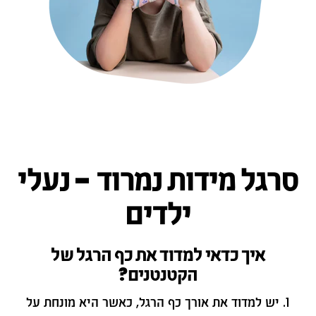
סרגל מידות נמרוד - נעלי
ילדים
איך כדאי למדוד את כף הרגל של
הקטנטנים?
יש למדוד את אורך כף הרגל, כאשר היא מונחת על