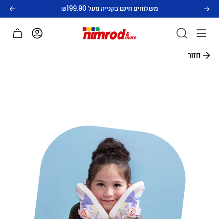
לג
משלוחים חינם בקנייה מעל ₪199.90
תוכן
חשבון
חזור