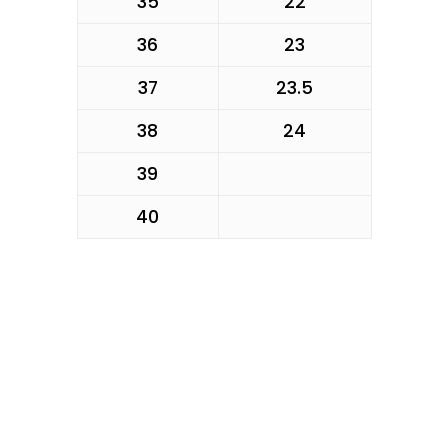
35
22
36
23
37
23.5
38
24
39
40