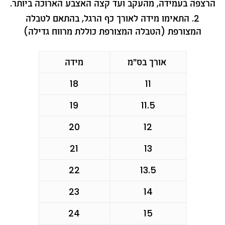
הרצפה בעמידה, מהעקב ועד קצה האצבע הארוכה ביותר.
התאימו מידה לאורך כף הרגל, בהתאם לטבלה
המצורפת (הטבלה המצורפת כוללת מרווח גדילה)
אורך בס״מ
מידה
18
11
19
11.5
20
12
21
13
22
13.5
23
14
24
15