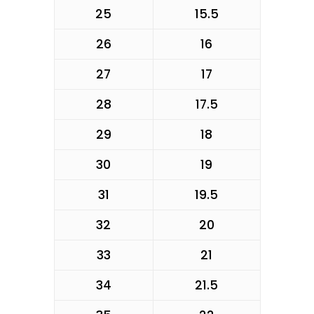
25
15.5
26
16
27
17
28
17.5
29
18
30
19
31
19.5
32
20
33
21
34
21.5