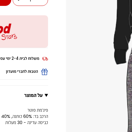
משלוח לבית 2-4 ימי עסקים
הטבות לחברי מועדון
על המוצר
פיג׳מת פוטר
הרכב בד: 60% כותנה, 40% פוליאסטר
כביסה עדינה - 30 מעלות