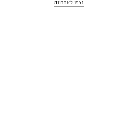
נצפו לאחרונה