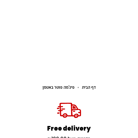
דף הבית
פיג'מה פוטר באטמן
Free delivery