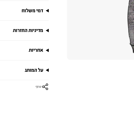
דמי משלוח
מדיניות החזרות
אחריות
על המותג
שתף