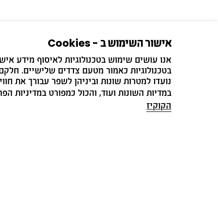
אישור השימוש ב - Cookies
בטכנולוגיות כאמור מטעם צדדים שלישיים. חלקם 
הירשמו לדיוור ש
נועדו למטרות שונות וביניהן לשפר עבורך את חווי
במדיות השונות ועוד, והכול כמפורט במדיניות הפרטיות ובמדיניו
הקוקיז
מב