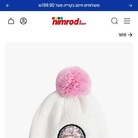
לג
משלוחים חינם בקנייה מעל ₪199.90
תוכן
חשבון
חזור