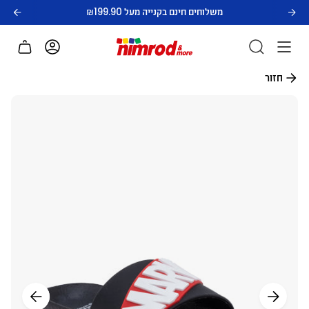
לג
משלוחים חינם בקנייה מעל ₪199.90
תוכן
חשבון
חזור