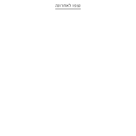
נצפו לאחרונה