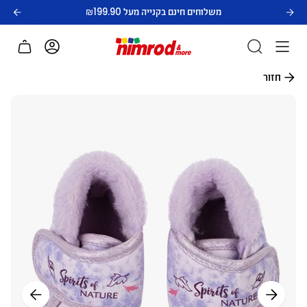
לג
משלוחים חינם בקנייה מעל ₪199.90
תוכן
חשבון
חזור