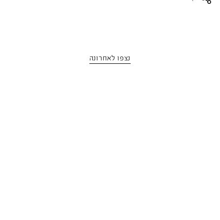
נצפו לאחרונה