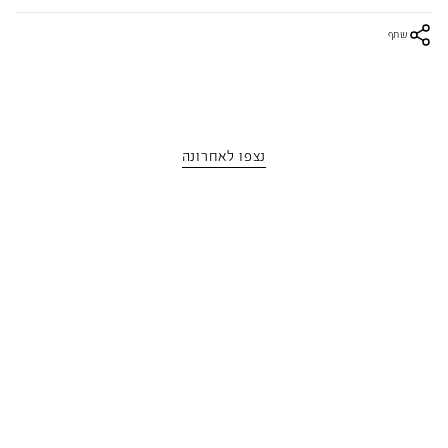
שתף
נצפו לאחרונה