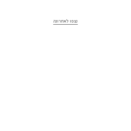
נצפו לאחרונה