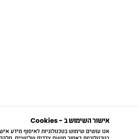
אישור השימוש ב - Cookies
בטכנולוגיות כאמור מטעם צדדים שלישיים. חלקם 