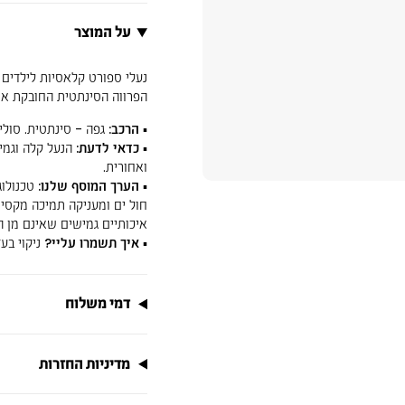
על המוצר
נעלי ספורט קלאסיות לילדים 
הפרווה הסינתטית החובקת את 
▪
הרכב:
גפה - סינתטית. סולי
▪
כדאי לדעת:
הנעל קלה וגמי
ואחורית.
▪
הערך המוסף שלנו:
איכותיים גמישים שאינם מן ה
▪
איך תשמרו עליי?
ניקוי בע
דמי משלוח
מדיניות החזרות