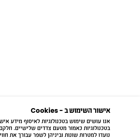
אישור השימוש ב - Cookies
בטכנולוגיות כאמור מטעם צדדים שלישיים. חלקם 
הירשמו לדיוור ש
נועדו למטרות שונות וביניהן לשפר עבורך את חווי