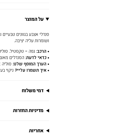
על המוצר
סנדלי אצבע בגוונים טבעיים 
ושומרות עליה יציבה.
▪ הרכב:
גפה - טקסטיל. סוליה 
▪ כדאי לדעת:
הסנדלים מאובז
▪ הערך המוסף שלנו:
סוליה א
▪ איך תשמרו עליי?
ניקוי בע
דמי משלוח
מדיניות החזרות
אחריות