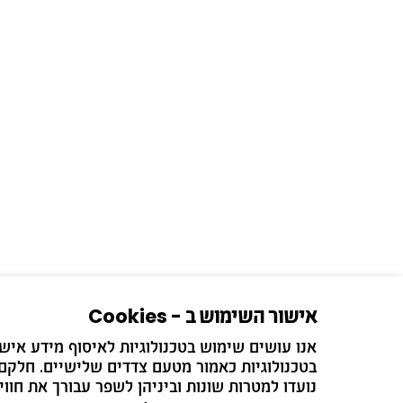
אישור השימוש ב - Cookies
בטכנולוגיות כאמור מטעם צדדים שלישיים. חלקם 
הירשמו לדיוור ש
נועדו למטרות שונות וביניהן לשפר עבורך את חווי