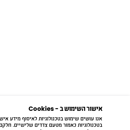
אישור השימוש ב - Cookies
בטכנולוגיות כאמור מטעם צדדים שלישיים. חלקם 
הירשמו לדיוור ש