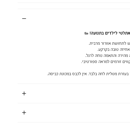
אתלטי לילדים בתנועה! 👟
ש לתחושת אוורור מרבית.
 אחיזה טובה בקרקע.
 מהירה והתאמה נוחה לרגל.
קווים זורמים למראה ספורטיבי.
 בעזרת מטלית לחה בלבד. אין לכבס במכונת כביסה.