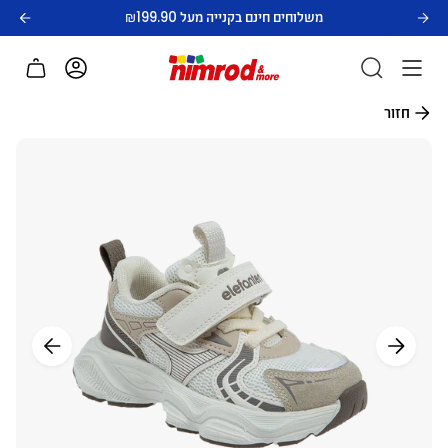
לג
משלוחים חינם בקנייה מעל ₪199.90
תוכן
חשבון
חזור