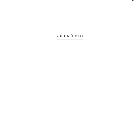
נצפו לאחרונה